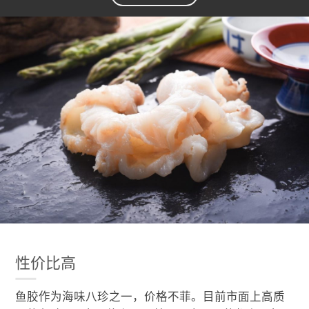
性价比高
鱼胶作为海味八珍之一，价格不菲。目前市面上高质