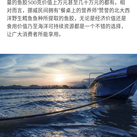
量的鱼胶500克价值上万元甚至几十万元的都有。相
对而言，挪威民间拥有“餐桌上的营养师”赞誉的北大西
洋野生鳕鱼鱼种所提取的鱼胶，无论是经济价值还是
食用价值乃至海洋可持续资源都是一个不错的选择，
让广大消费者所能享用。